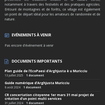
notamment à travers des festivités et des pratiques agricoles.
Entouré de montagnes et de forêts, ce village est également
un point de départ idéal pour les amateurs de randonnée et de
nature.
EVÉNEMENTS À VENIR
Pas encore d'événement à venir
DOCUMENTS IMPORTANTS
Plan guide de l’EcoPaesi d’Arghjusta è u Muricciu
13 juillet 2025
1 document
Guide numérique d’Arghjusta Muricciu
8 août 2024
1 document
CR concertation citoyenne 1er mars 31 mai projet de
création d’un point multi services
31 juillet 2024
1 document