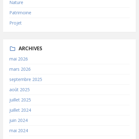
Nature
Patrimoine
Projet
ARCHIVES
mai 2026
mars 2026
septembre 2025
août 2025
juillet 2025
juillet 2024
juin 2024
mai 2024