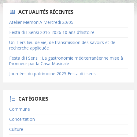
ACTUALITÉS RÉCENTES
Atelier Memor’IA Mercredi 20/05
Festa di I Sensi 2016-2026 10 ans d’histoire
Un Tiers lieu de vie, de transmission des savoirs et de
recherche appliquée
Festa di i Sensi : La gastronomie méditerranéenne mise à
l’honneur par la Casa Musicale
Journées du patrimoine 2025 Festa di i sensi
CATÉGORIES
Commune
Concertation
Culture