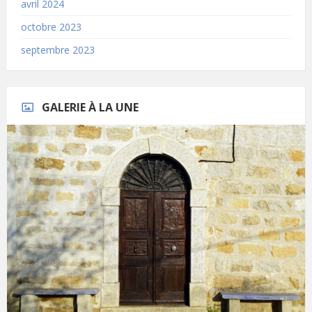
avril 2024
octobre 2023
septembre 2023
GALERIE À LA UNE