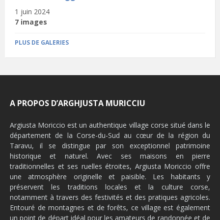
1 juin 2024
7 images
PLUS DE GALERIES
A PROPOS D’ARGHJUSTA MURICCIU
Argiusta Moriccio est un authentique village corse situé dans le
département de la Corse-du-Sud au cœur de la région du
Taravu, il se distingue par son exceptionnel patrimoine
historique et naturel. Avec ses maisons en pierre
traditionnelles et ses ruelles étroites, Argiusta Moriccio offre
une atmosphère originelle et paisible. Les habitants y
préservent les traditions locales et la culture corse,
notamment à travers des festivités et des pratiques agricoles.
Entouré de montagnes et de forêts, ce village est également
un point de départ idéal pour les amateurs de randonnée et de