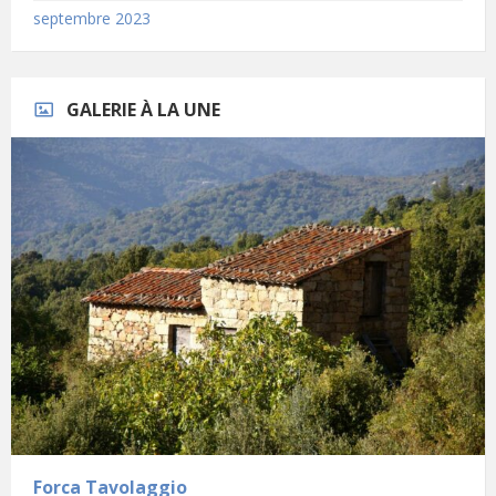
septembre 2023
GALERIE À LA UNE
Forca Tavolaggio