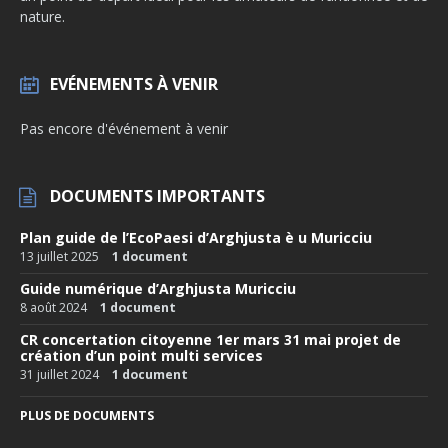
nature.
EVÉNEMENTS À VENIR
Pas encore d'événement à venir
DOCUMENTS IMPORTANTS
Plan guide de l’EcoPaesi d’Arghjusta è u Muricciu
13 juillet 2025
1 document
Guide numérique d’Arghjusta Muricciu
8 août 2024
1 document
CR concertation citoyenne 1er mars 31 mai projet de
création d’un point multi services
31 juillet 2024
1 document
PLUS DE DOCUMENTS