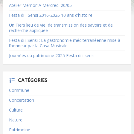
Atelier Memor’IA Mercredi 20/05
Festa di I Sensi 2016-2026 10 ans d’histoire
Un Tiers lieu de vie, de transmission des savoirs et de
recherche appliquée
Festa di i Sensi : La gastronomie méditerranéenne mise à
l’honneur par la Casa Musicale
Journées du patrimoine 2025 Festa di i sensi
CATÉGORIES
Commune
Concertation
Culture
Nature
Patrimoine