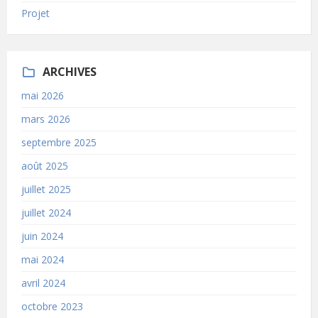
Projet
ARCHIVES
mai 2026
mars 2026
septembre 2025
août 2025
juillet 2025
juillet 2024
juin 2024
mai 2024
avril 2024
octobre 2023