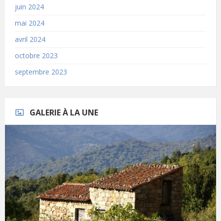
juin 2024
mai 2024
avril 2024
octobre 2023
septembre 2023
GALERIE À LA UNE