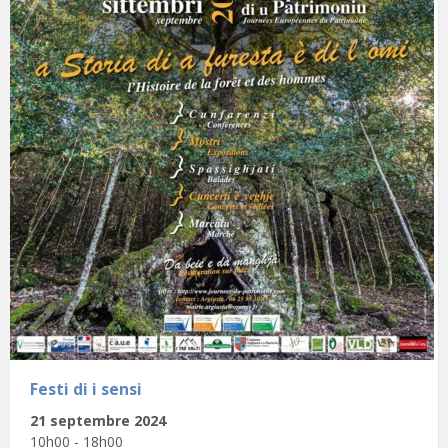
Festi di i sensi
21 septembre 2024
10h00 - 18h00