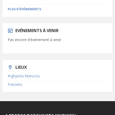
PLUS D'ÉVÉNEMENTS
EVÉNEMENTS À VENIR
Pas encore d'événement à venir
LIEUX
Arghjusta Murucciu
Frasseto