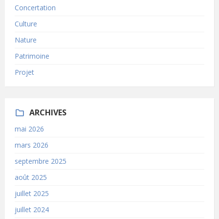
Concertation
Culture
Nature
Patrimoine
Projet
ARCHIVES
mai 2026
mars 2026
septembre 2025
août 2025
juillet 2025
juillet 2024