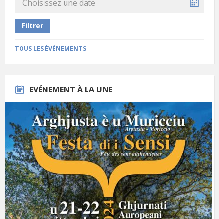
Filtrer
TOUS LES ÉVÉNEMENTS
EVÉNEMENT À LA UNE