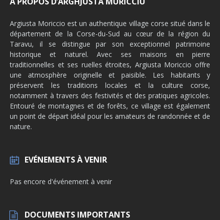
A PROPOS D’ARGHJUSTA MURICCIU
Argiusta Moriccio est un authentique village corse situé dans le
département de la Corse-du-Sud au cœur de la région du
Taravu, il se distingue par son exceptionnel patrimoine
historique et naturel. Avec ses maisons en pierre
traditionnelles et ses ruelles étroites, Argiusta Moriccio offre
une atmosphère originelle et paisible. Les habitants y
préservent les traditions locales et la culture corse,
notamment à travers des festivités et des pratiques agricoles.
Entouré de montagnes et de forêts, ce village est également
un point de départ idéal pour les amateurs de randonnée et de
nature.
EVÉNEMENTS À VENIR
Pas encore d'événement à venir
DOCUMENTS IMPORTANTS