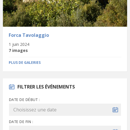
Forca Tavolaggio
1 juin 2024
7 images
PLUS DE GALERIES
FILTRER LES ÉVÉNEMENTS
DATE DE DÉBUT :
DATE DE FIN :