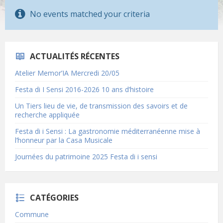
No events matched your criteria
ACTUALITÉS RÉCENTES
Atelier Memor’IA Mercredi 20/05
Festa di I Sensi 2016-2026 10 ans d’histoire
Un Tiers lieu de vie, de transmission des savoirs et de
recherche appliquée
Festa di i Sensi : La gastronomie méditerranéenne mise à
l’honneur par la Casa Musicale
Journées du patrimoine 2025 Festa di i sensi
CATÉGORIES
Commune