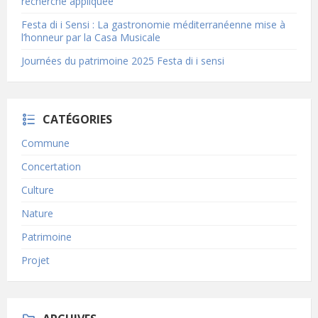
recherche appliquée
Festa di i Sensi : La gastronomie méditerranéenne mise à
l’honneur par la Casa Musicale
Journées du patrimoine 2025 Festa di i sensi
CATÉGORIES
Commune
Concertation
Culture
Nature
Patrimoine
Projet