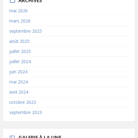
ARCHIVES
mai 2026
mars 2026
septembre 2025
août 2025
juillet 2025
juillet 2024
juin 2024
mai 2024
avril 2024
octobre 2023
septembre 2023
GALERIE À LA UNE