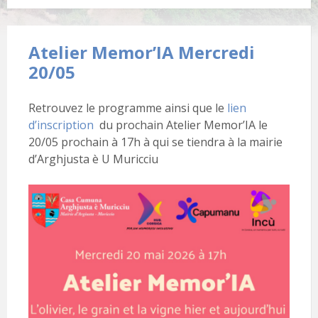
Atelier Memor’IA Mercredi
20/05
Retrouvez le programme ainsi que le
lien
d’inscription
du prochain Atelier Memor’IA le
20/05 prochain à 17h à qui se tiendra à la mairie
d’Arghjusta è U Muricciu