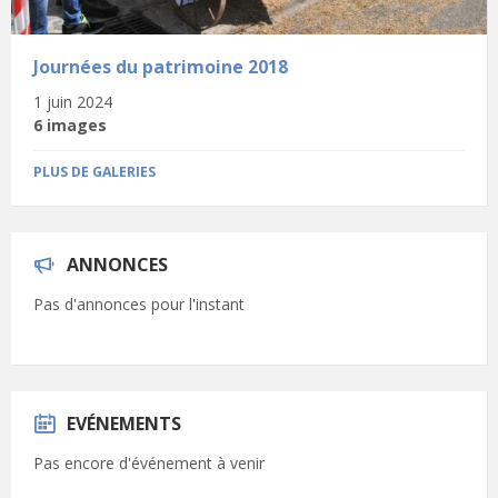
Journées du patrimoine 2018
1 juin 2024
6 images
PLUS DE GALERIES
ANNONCES
Pas d'annonces pour l'instant
EVÉNEMENTS
Pas encore d'événement à venir