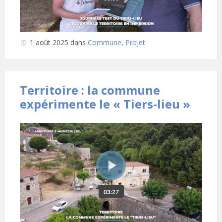
1 août 2025
dans
Commune
,
Projet
Territoire : la commune
expérimente le « Tiers-lieu »