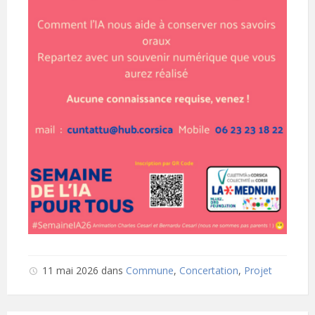
11 mai 2026
dans
Commune
,
Concertation
,
Projet