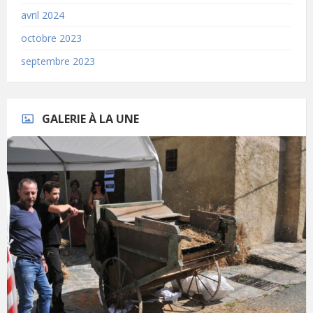
avril 2024
octobre 2023
septembre 2023
GALERIE À LA UNE