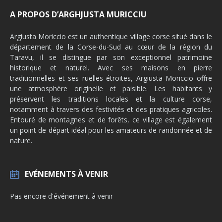
A PROPOS D’ARGHJUSTA MURICCIU
Argiusta Moriccio est un authentique village corse situé dans le
département de la Corse-du-Sud au cœur de la région du
Taravu, il se distingue par son exceptionnel patrimoine
historique et naturel. Avec ses maisons en pierre
traditionnelles et ses ruelles étroites, Argiusta Moriccio offre
une atmosphère originelle et paisible. Les habitants y
préservent les traditions locales et la culture corse,
notamment à travers des festivités et des pratiques agricoles.
Entouré de montagnes et de forêts, ce village est également
un point de départ idéal pour les amateurs de randonnée et de
nature.
EVÉNEMENTS À VENIR
Pas encore d'événement à venir