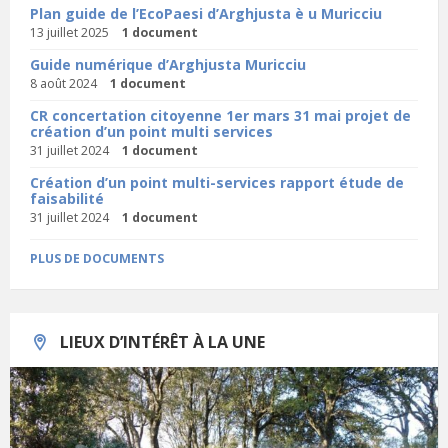
Plan guide de l’EcoPaesi d’Arghjusta è u Muricciu
13 juillet 2025
1 document
Guide numérique d’Arghjusta Muricciu
8 août 2024
1 document
CR concertation citoyenne 1er mars 31 mai projet de
création d’un point multi services
31 juillet 2024
1 document
Création d’un point multi-services rapport étude de
faisabilité
31 juillet 2024
1 document
PLUS DE DOCUMENTS
LIEUX D’INTÉRÊT À LA UNE