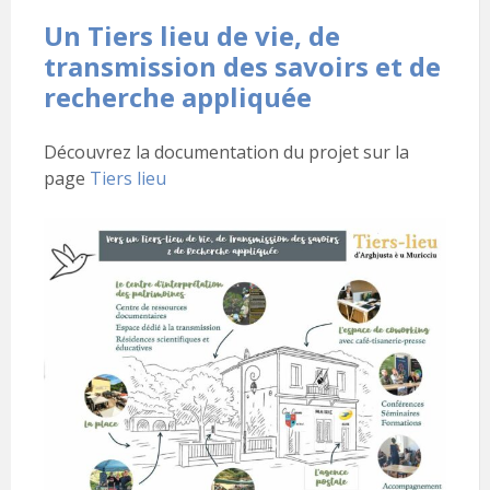
Un Tiers lieu de vie, de
transmission des savoirs et de
recherche appliquée
Découvrez la documentation du projet sur la
page
Tiers lieu