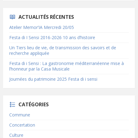
ACTUALITÉS RÉCENTES
Atelier Memor’IA Mercredi 20/05
Festa di I Sensi 2016-2026 10 ans d’histoire
Un Tiers lieu de vie, de transmission des savoirs et de
recherche appliquée
Festa di i Sensi : La gastronomie méditerranéenne mise à
l’honneur par la Casa Musicale
Journées du patrimoine 2025 Festa di i sensi
CATÉGORIES
Commune
Concertation
Culture