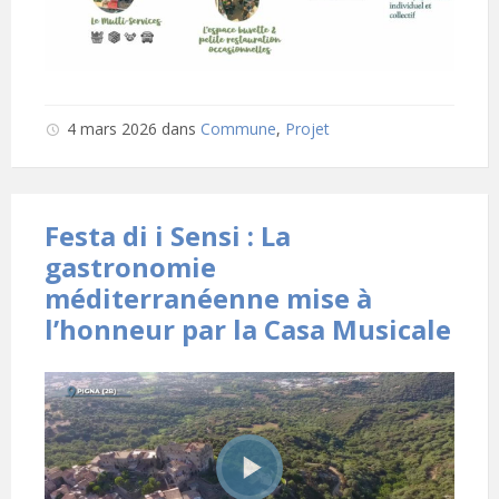
4 mars 2026
dans
Commune
,
Projet
Festa di i Sensi : La
gastronomie
méditerranéenne mise à
l’honneur par la Casa Musicale