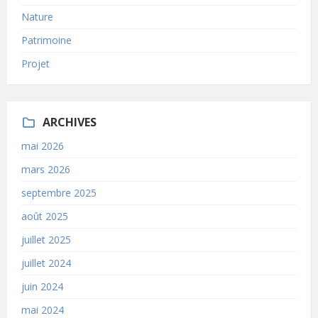
Nature
Patrimoine
Projet
ARCHIVES
mai 2026
mars 2026
septembre 2025
août 2025
juillet 2025
juillet 2024
juin 2024
mai 2024