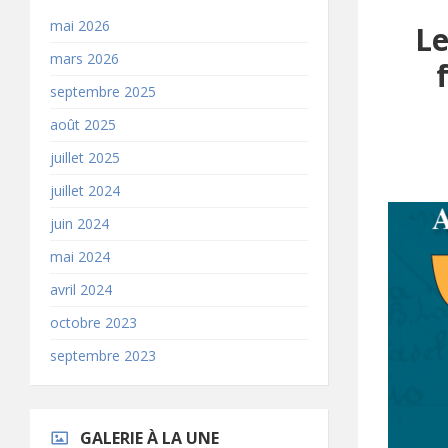
mai 2026
Le
mars 2026
septembre 2025
août 2025
juillet 2025
juillet 2024
juin 2024
mai 2024
avril 2024
octobre 2023
septembre 2023
GALERIE À LA UNE