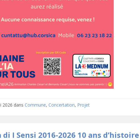
i 2026
dans
Commune
,
Concertation
,
Projet
 di I Sensi 2016-2026 10 ans d’histoire