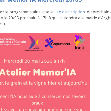
ez le programme ainsi que le
lien d’inscription
du prochain A
 le 20/05 prochain à 17h à qui se tiendra à la mairie d’Argh
ciu