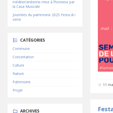
méditerranéenne mise à l’honneur par
la Casa Musicale
Journées du patrimoine 2025 Festa di i
sensi
CATÉGORIES
Commune
Concertation
Culture
Nature
Patrimoine
11 ma
Projet
Festa
ARCHIVES