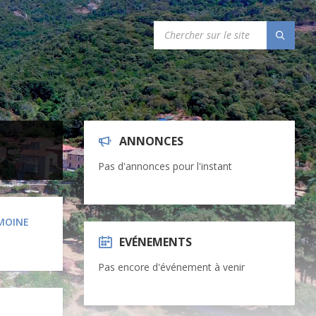
SEARCH:
ANNONCES
Pas d'annonces pour l'instant
MOINE
EVÉNEMENTS
Pas encore d'événement à venir