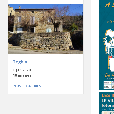
Teghja
1 juin 2024
10 images
PLUS DE GALERIES