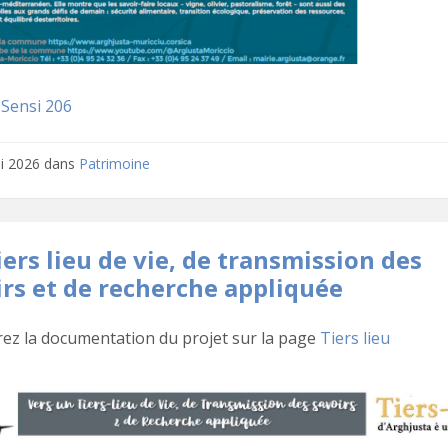
 Sensi 206
i 2026
dans
Patrimoine
ers lieu de vie, de transmission des
irs et de recherche appliquée
ez la documentation du projet sur la page
Tiers lieu