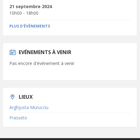
21 septembre 2024
10h00 - 18h00
PLUS D'ÉVÉNEMENTS
EVÉNEMENTS À VENIR
Pas encore d'événement à venir
LIEUX
Arghjusta Murucciu
Frasseto