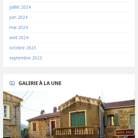
juillet 2024
juin 2024
mai 2024
avril 2024
octobre 2023
septembre 2023
GALERIE À LA UNE