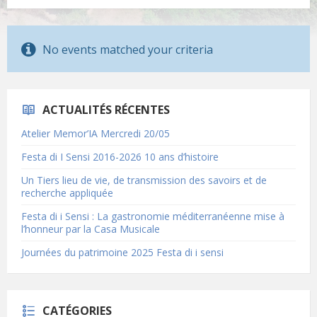
No events matched your criteria
ACTUALITÉS RÉCENTES
Atelier Memor’IA Mercredi 20/05
Festa di I Sensi 2016-2026 10 ans d’histoire
Un Tiers lieu de vie, de transmission des savoirs et de
recherche appliquée
Festa di i Sensi : La gastronomie méditerranéenne mise à
l’honneur par la Casa Musicale
Journées du patrimoine 2025 Festa di i sensi
CATÉGORIES