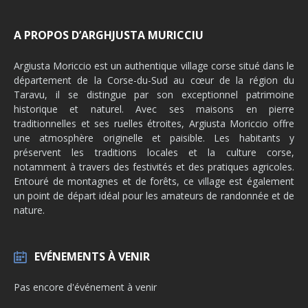
A PROPOS D’ARGHJUSTA MURICCIU
Argiusta Moriccio est un authentique village corse situé dans le
département de la Corse-du-Sud au cœur de la région du
Taravu, il se distingue par son exceptionnel patrimoine
historique et naturel. Avec ses maisons en pierre
traditionnelles et ses ruelles étroites, Argiusta Moriccio offre
une atmosphère originelle et paisible. Les habitants y
préservent les traditions locales et la culture corse,
notamment à travers des festivités et des pratiques agricoles.
Entouré de montagnes et de forêts, ce village est également
un point de départ idéal pour les amateurs de randonnée et de
nature.
EVÉNEMENTS À VENIR
Pas encore d'événement à venir