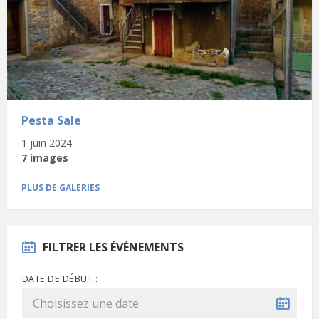
Pesta Sale
1 juin 2024
7 images
PLUS DE GALERIES
FILTRER LES ÉVÉNEMENTS
DATE DE DÉBUT :