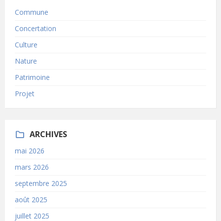
Commune
Concertation
Culture
Nature
Patrimoine
Projet
ARCHIVES
mai 2026
mars 2026
septembre 2025
août 2025
juillet 2025