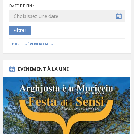
DATE DE FIN :
Filtrer
TOUS LES ÉVÉNEMENTS
EVÉNEMENT À LA UNE