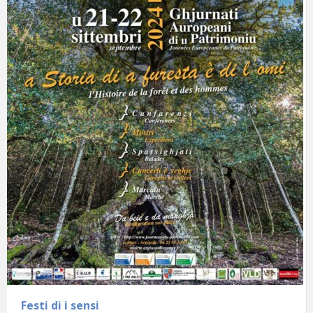
Festi di i sensi