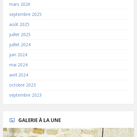
mars 2026
septembre 2025
août 2025
juillet 2025
juillet 2024
juin 2024
mai 2024
avril 2024
octobre 2023
septembre 2023
GALERIE À LA UNE