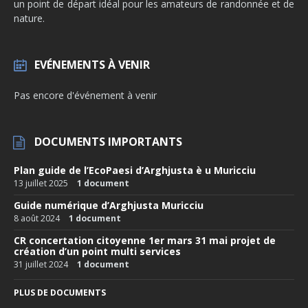
un point de départ idéal pour les amateurs de randonnée et de
nature.
EVÉNEMENTS À VENIR
Pas encore d'événement à venir
DOCUMENTS IMPORTANTS
Plan guide de l’EcoPaesi d’Arghjusta è u Muricciu
13 juillet 2025
1 document
Guide numérique d’Arghjusta Muricciu
8 août 2024
1 document
CR concertation citoyenne 1er mars 31 mai projet de
création d’un point multi services
31 juillet 2024
1 document
PLUS DE DOCUMENTS