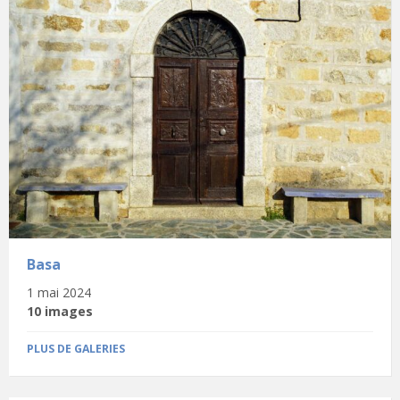
Basa
1 mai 2024
10 images
PLUS DE GALERIES