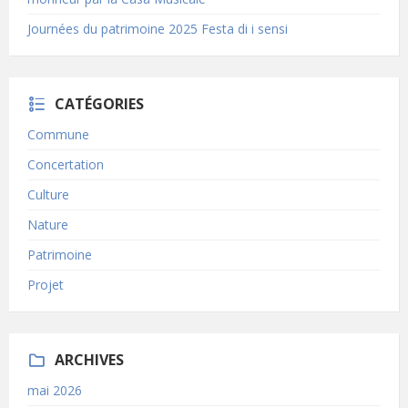
Journées du patrimoine 2025 Festa di i sensi
CATÉGORIES
Commune
Concertation
Culture
Nature
Patrimoine
Projet
ARCHIVES
mai 2026