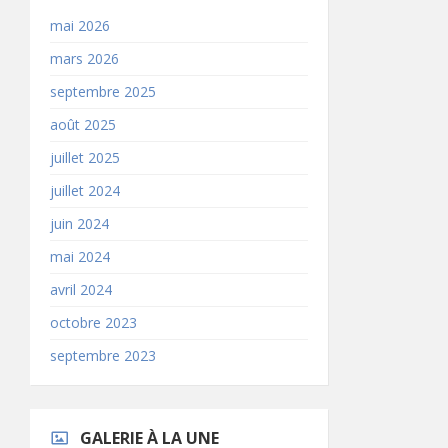
mai 2026
mars 2026
septembre 2025
août 2025
juillet 2025
juillet 2024
juin 2024
mai 2024
avril 2024
octobre 2023
septembre 2023
GALERIE À LA UNE