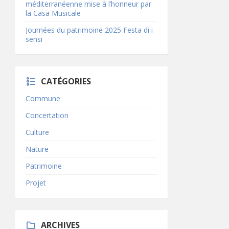
méditerranéenne mise à l’honneur par
la Casa Musicale
Journées du patrimoine 2025 Festa di i
sensi
CATÉGORIES
Commune
Concertation
Culture
Nature
Patrimoine
Projet
ARCHIVES