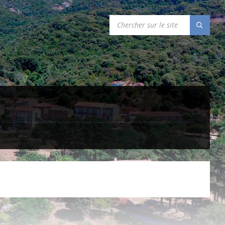
SEARCH: