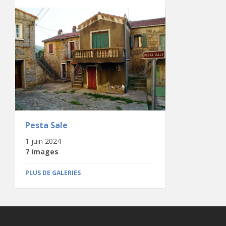
Pesta Sale
1 juin 2024
7 images
PLUS DE GALERIES