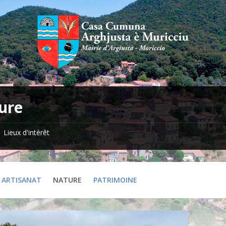
ure
Lieux d'intérêt
ARTISANAT
NATURE
PATRIMOINE