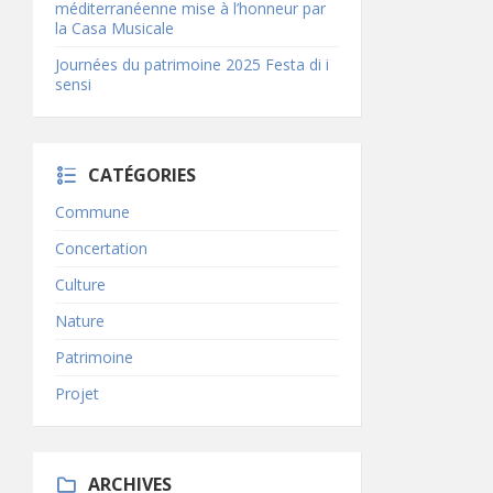
méditerranéenne mise à l’honneur par
la Casa Musicale
Journées du patrimoine 2025 Festa di i
sensi
CATÉGORIES
Commune
Concertation
Culture
Nature
Patrimoine
Projet
ARCHIVES