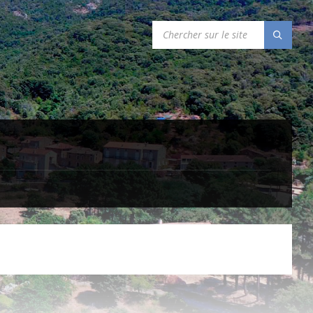
SEARCH: