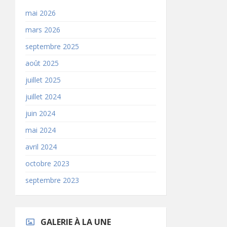
mai 2026
mars 2026
septembre 2025
août 2025
juillet 2025
juillet 2024
juin 2024
mai 2024
avril 2024
octobre 2023
septembre 2023
GALERIE À LA UNE