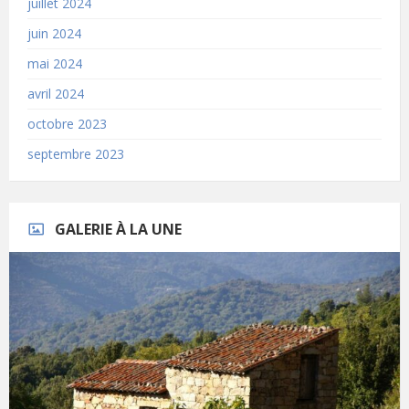
juillet 2024
juin 2024
mai 2024
avril 2024
octobre 2023
septembre 2023
GALERIE À LA UNE