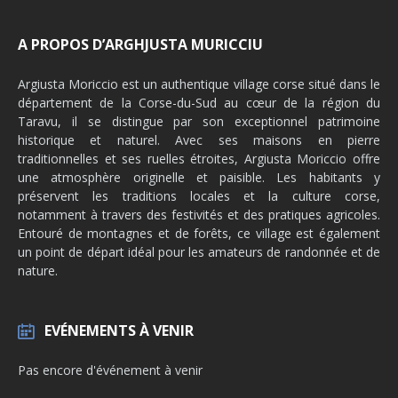
A PROPOS D’ARGHJUSTA MURICCIU
Argiusta Moriccio est un authentique village corse situé dans le
département de la Corse-du-Sud au cœur de la région du
Taravu, il se distingue par son exceptionnel patrimoine
historique et naturel. Avec ses maisons en pierre
traditionnelles et ses ruelles étroites, Argiusta Moriccio offre
une atmosphère originelle et paisible. Les habitants y
préservent les traditions locales et la culture corse,
notamment à travers des festivités et des pratiques agricoles.
Entouré de montagnes et de forêts, ce village est également
un point de départ idéal pour les amateurs de randonnée et de
nature.
EVÉNEMENTS À VENIR
Pas encore d'événement à venir