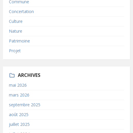
Commune
Concertation
Culture
Nature
Patrimoine
Projet
ARCHIVES
mai 2026
mars 2026
septembre 2025
août 2025
juillet 2025