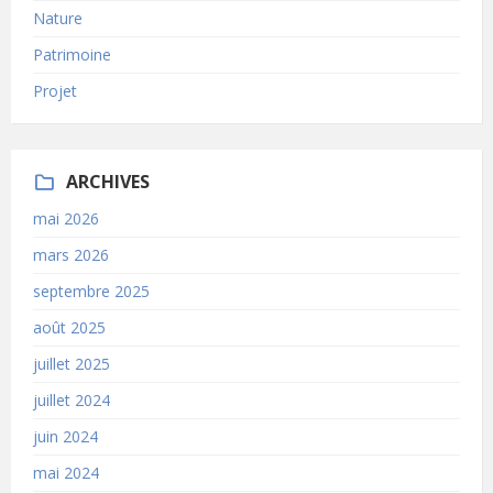
Nature
Patrimoine
Projet
ARCHIVES
mai 2026
mars 2026
septembre 2025
août 2025
juillet 2025
juillet 2024
juin 2024
mai 2024