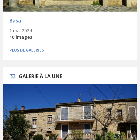
Basa
1 mai 2024
10 images
PLUS DE GALERIES
GALERIE À LA UNE