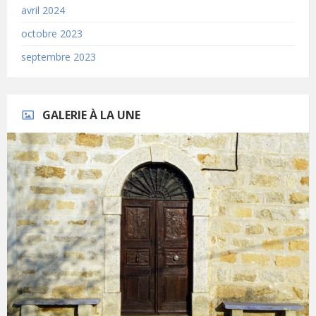
avril 2024
octobre 2023
septembre 2023
GALERIE À LA UNE