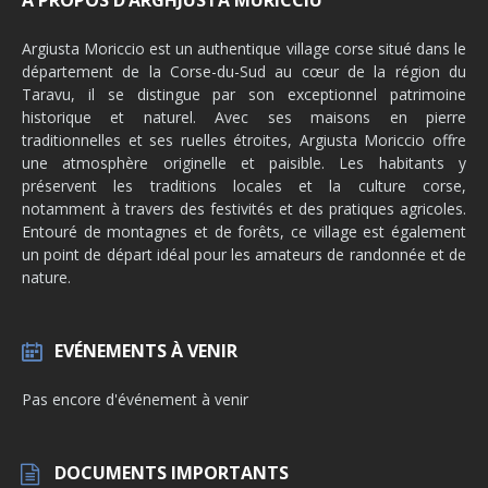
A PROPOS D’ARGHJUSTA MURICCIU
Argiusta Moriccio est un authentique village corse situé dans le
département de la Corse-du-Sud au cœur de la région du
Taravu, il se distingue par son exceptionnel patrimoine
historique et naturel. Avec ses maisons en pierre
traditionnelles et ses ruelles étroites, Argiusta Moriccio offre
une atmosphère originelle et paisible. Les habitants y
préservent les traditions locales et la culture corse,
notamment à travers des festivités et des pratiques agricoles.
Entouré de montagnes et de forêts, ce village est également
un point de départ idéal pour les amateurs de randonnée et de
nature.
EVÉNEMENTS À VENIR
Pas encore d'événement à venir
DOCUMENTS IMPORTANTS