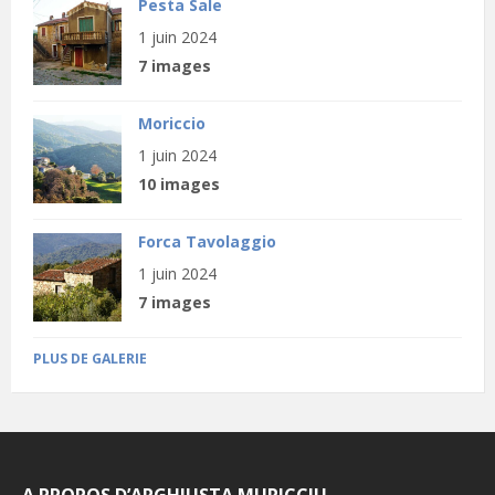
Pesta Sale
1 juin 2024
7 images
Moriccio
1 juin 2024
10 images
Forca Tavolaggio
1 juin 2024
7 images
PLUS DE GALERIE