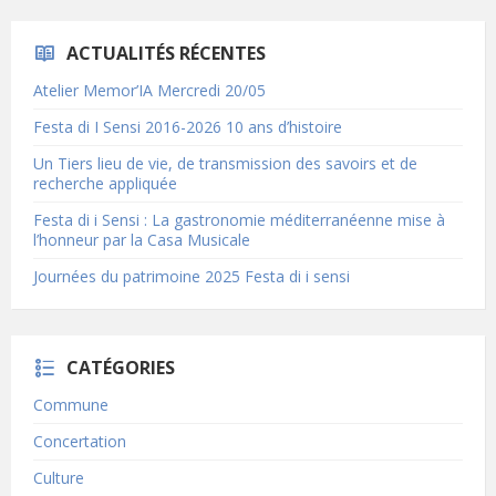
ACTUALITÉS RÉCENTES
Atelier Memor’IA Mercredi 20/05
Festa di I Sensi 2016-2026 10 ans d’histoire
Un Tiers lieu de vie, de transmission des savoirs et de
recherche appliquée
Festa di i Sensi : La gastronomie méditerranéenne mise à
l’honneur par la Casa Musicale
Journées du patrimoine 2025 Festa di i sensi
CATÉGORIES
Commune
Concertation
Culture