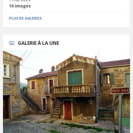
10 images
PLUS DE GALERIES
GALERIE À LA UNE