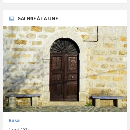
GALERIE À LA UNE
Basa
1 mai 2024