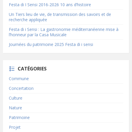
Festa di I Sensi 2016-2026 10 ans d’histoire
Un Tiers lieu de vie, de transmission des savoirs et de
recherche appliquée
Festa di i Sensi : La gastronomie méditerranéenne mise à
l’honneur par la Casa Musicale
Journées du patrimoine 2025 Festa di i sensi
CATÉGORIES
Commune
Concertation
Culture
Nature
Patrimoine
Projet