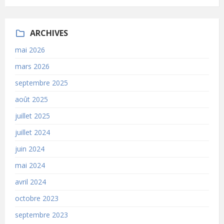
ARCHIVES
mai 2026
mars 2026
septembre 2025
août 2025
juillet 2025
juillet 2024
juin 2024
mai 2024
avril 2024
octobre 2023
septembre 2023