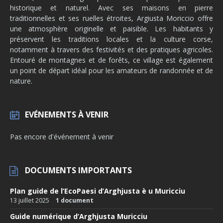
historique et naturel. Avec ses maisons en pierre
traditionnelles et ses ruelles étroites, Argiusta Moriccio offre
une atmosphère originelle et paisible. Les habitants y
préservent les traditions locales et la culture corse,
notamment à travers des festivités et des pratiques agricoles.
Entouré de montagnes et de forêts, ce village est également
un point de départ idéal pour les amateurs de randonnée et de
nature.
EVÉNEMENTS À VENIR
Pas encore d'événement à venir
DOCUMENTS IMPORTANTS
Plan guide de l’EcoPaesi d’Arghjusta è u Muricciu
13 juillet 2025
1 document
Guide numérique d’Arghjusta Muricciu