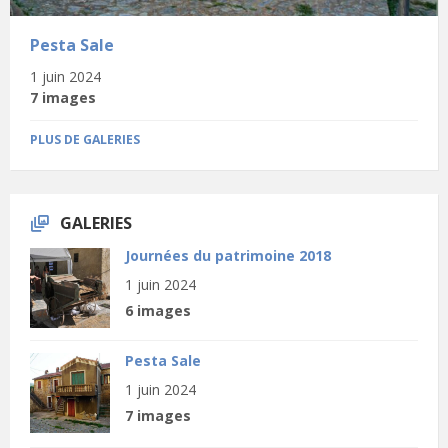
Pesta Sale
1 juin 2024
7 images
PLUS DE GALERIES
GALERIES
Journées du patrimoine 2018
1 juin 2024
6 images
Pesta Sale
1 juin 2024
7 images