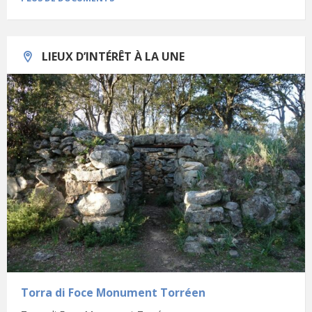
LIEUX D’INTÉRÊT À LA UNE
Torra di Foce Monument Torréen