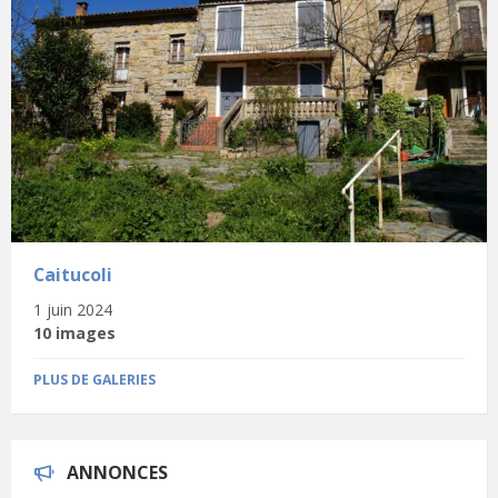
Caitucoli
1 juin 2024
10 images
PLUS DE GALERIES
ANNONCES