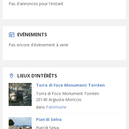
Pas d'annonces pour l'instant
EVÉNEMENTS
Pas encore d'événement à venir
LIEUX D’INTÉRÊTS
Torra di Foce Monument Torréen
Torra di Foce Monument Torréen
20140 Argiusta-Moriccio
dans
Patrimoine
Pian’di Selva
Pian'di Selva