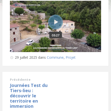
29 juillet 2025
dans
Commune
,
Projet
Précédente
Journées Test du
Tiers-lieu :
découvrir le
territoire en
immersion