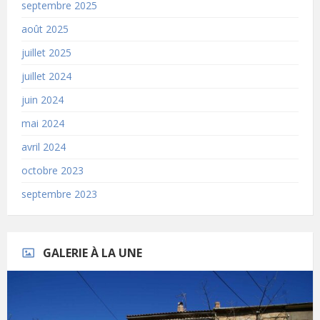
septembre 2025
août 2025
juillet 2025
juillet 2024
juin 2024
mai 2024
avril 2024
octobre 2023
septembre 2023
GALERIE À LA UNE