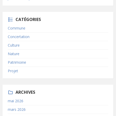
CATÉGORIES
Commune
Concertation
Culture
Nature
Patrimoine
Projet
ARCHIVES
mai 2026
mars 2026